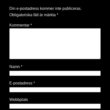
Din e-postadress kommer inte publiceras.
Obligatoriska fält är märkta
*
Kommentar
*
Namn
*
E-postadress
*
Webbplats