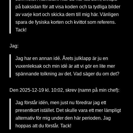
på baksidan för att visa koden och ta tydliga bilder
av varje kort och skicka dem till mig här. Vänligen
spara de fysiska korten och kvittot som referens.
Tack!
Jag:
Jag har en annan idé. Årets julklapp är ju en
vuxenleksak och min idé är att vi gör en lite mer
spännande tolkning av det. Vad säger du om det?
Den 2025-12-19 kl. 10:02, skrev (namn på min chef):
Jag förstår idén, men just nu föredrar jag ett
presentkort istället. Det skulle vara ett mer lämpligt
alternativ för mig under den här perioden. Jag
hoppas att du förstår. Tack!