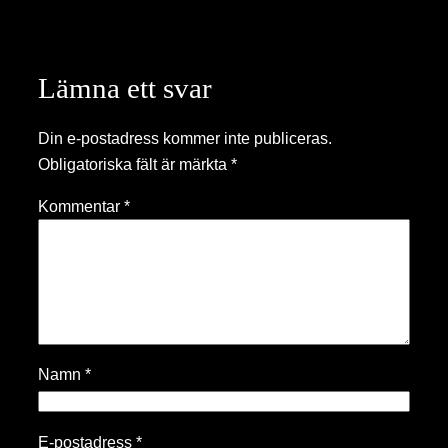
Lämna ett svar
Din e-postadress kommer inte publiceras.
Obligatoriska fält är märkta
*
Kommentar
*
Namn
*
E-postadress
*