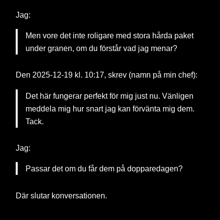
Jag:
Men vore det inte roligare med stora hårda paket
under granen, om du förstår vad jag menar?
Den 2025-12-19 kl. 10:17, skrev (namn på min chef):
Det här fungerar perfekt för mig just nu. Vänligen
meddela mig hur snart jag kan förvänta mig dem.
Tack.
Jag:
Passar det om du får dem på dopparedagen?
Där slutar konversationen.