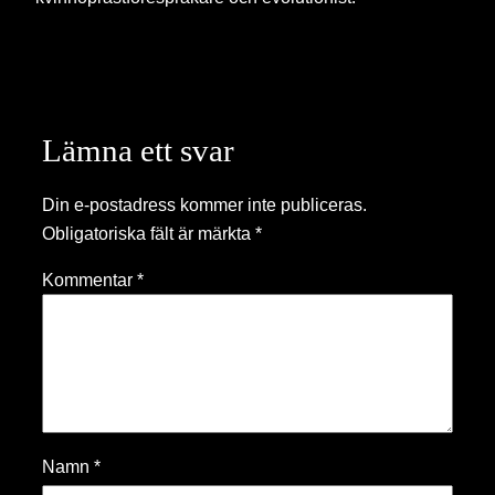
Lämna ett svar
Din e-postadress kommer inte publiceras.
Obligatoriska fält är märkta
*
Kommentar
*
Namn
*