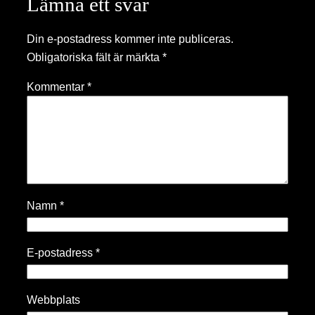
Lämna ett svar
Din e-postadress kommer inte publiceras.
Obligatoriska fält är märkta
*
Kommentar
*
Namn
*
E-postadress
*
Webbplats