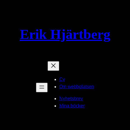
Erik Hjärtberg
Cv
Om webbplatsen
Nyhetsbrev
Mina böcker