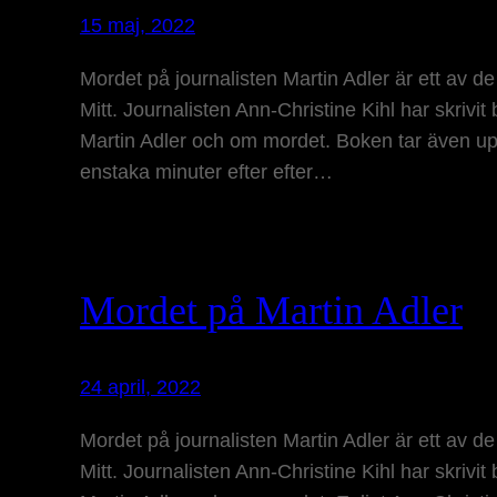
15 maj, 2022
Mordet på journalisten Martin Adler är ett av de 
Mitt. Journalisten Ann-Christine Kihl har skrivit
Martin Adler och om mordet. Boken tar även up
enstaka minuter efter efter…
Mordet på Martin Adler
24 april, 2022
Mordet på journalisten Martin Adler är ett av de 
Mitt. Journalisten Ann-Christine Kihl har skrivit