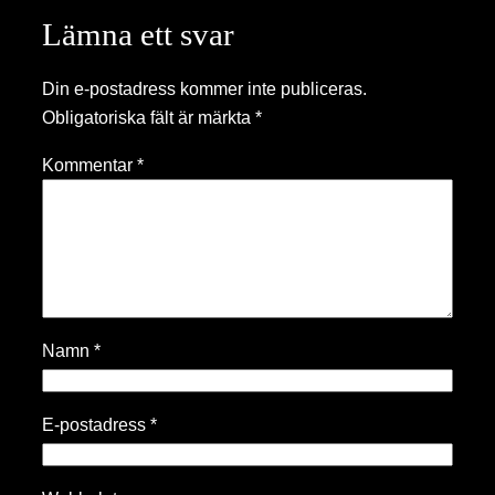
Lämna ett svar
Din e-postadress kommer inte publiceras.
Obligatoriska fält är märkta
*
Kommentar
*
Namn
*
E-postadress
*