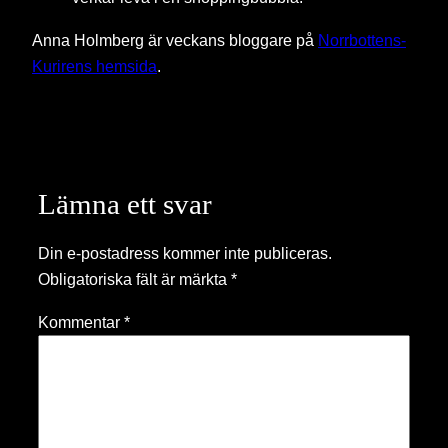
Anna Holmberg är veckans bloggare på
Norrbottens-
Kurirens hemsida
.
Lämna ett svar
Din e-postadress kommer inte publiceras.
Obligatoriska fält är märkta
*
Kommentar
*