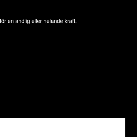
 en andlig eller helande kraft.