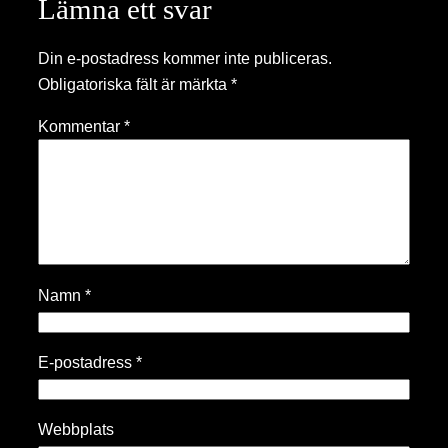
Lämna ett svar
Din e-postadress kommer inte publiceras.
Obligatoriska fält är märkta
*
Kommentar
*
Namn
*
E-postadress
*
Webbplats