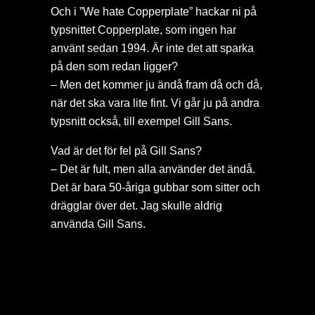
Och i ”We hate Copperplate” hackar ni på
typsnittet Copperplate, som ingen har
använt sedan 1994. Är inte det att sparka
på den som redan ligger?
– Men det kommer ju ändå fram då och då,
när det ska vara lite fint. Vi går ju på andra
typsnitt också, till exempel Gill Sans.
Vad är det för fel på Gill Sans?
– Det är fult, men alla använder det ändå.
Det är bara 50-åriga gubbar som sitter och
drägglar över det. Jag skulle aldrig
använda Gill Sans.