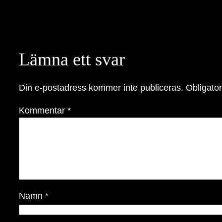
Lämna ett svar
Din e-postadress kommer inte publiceras.
Obligator
Kommentar
*
Namn
*