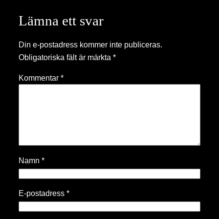
Lämna ett svar
Din e-postadress kommer inte publiceras.
Obligatoriska fält är märkta
*
Kommentar
*
Namn
*
E-postadress
*