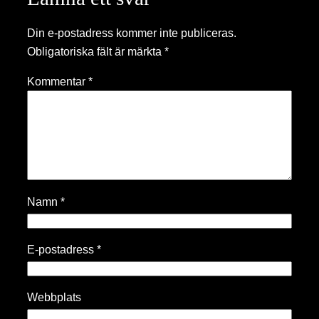
Din e-postadress kommer inte publiceras.
Obligatoriska fält är märkta
*
Kommentar
*
Namn
*
E-postadress
*
Webbplats