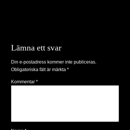
Lämna ett svar
Din e-postadress kommer inte publiceras.
Obligatoriska fält är märkta
*
Kommentar
*