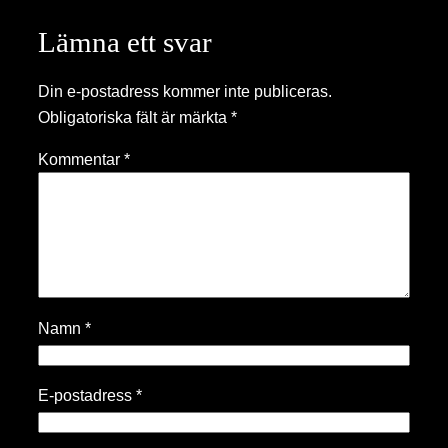
Lämna ett svar
Din e-postadress kommer inte publiceras.
Obligatoriska fält är märkta
*
Kommentar
*
Namn
*
E-postadress
*