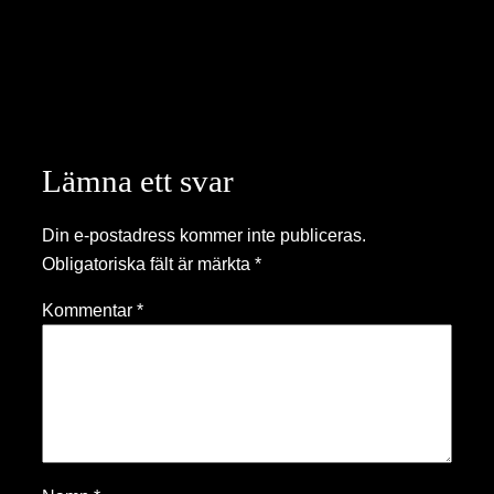
Lämna ett svar
Din e-postadress kommer inte publiceras.
Obligatoriska fält är märkta
*
Kommentar
*