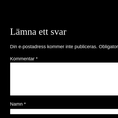
Lämna ett svar
Din e-postadress kommer inte publiceras.
Obligator
Kommentar
*
Namn
*