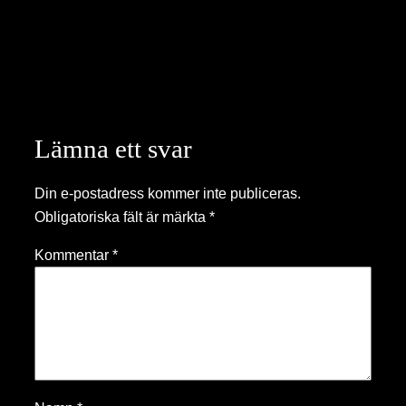
Lämna ett svar
Din e-postadress kommer inte publiceras.
Obligatoriska fält är märkta
*
Kommentar
*