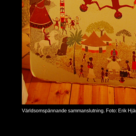
Världsomspännande sammanslutning. Foto: Erik Hjä