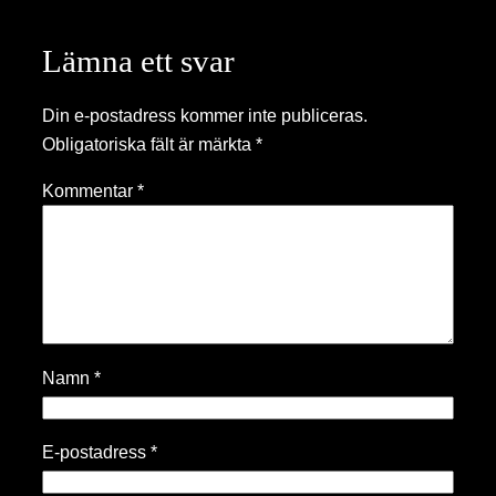
Lämna ett svar
Din e-postadress kommer inte publiceras.
Obligatoriska fält är märkta
*
Kommentar
*
Namn
*
E-postadress
*