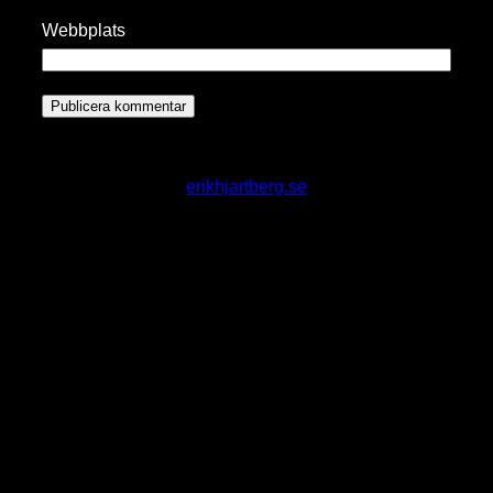
Webbplats
erikhjartberg.se