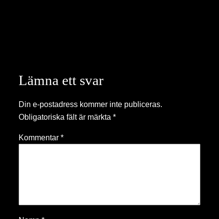
Lämna ett svar
Din e-postadress kommer inte publiceras.
Obligatoriska fält är märkta
*
Kommentar
*