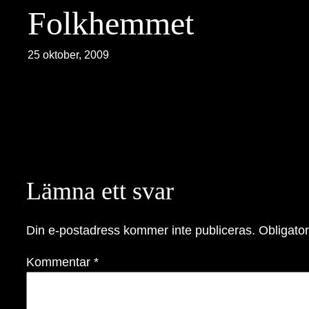
Folkhemmet
25 oktober, 2009
Lämna ett svar
Din e-postadress kommer inte publiceras.
Obligator
Kommentar
*