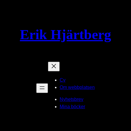
Erik Hjärtberg
Cv
Om webbplatsen
Nyhetsbrev
Mina böcker