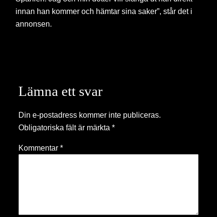
innan han kommer och hämtar sina saker”, står det i
annonsen.
Lämna ett svar
Din e-postadress kommer inte publiceras.
Obligatoriska fält är märkta
*
Kommentar
*