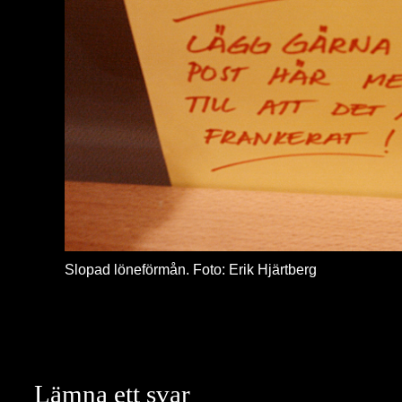
Slopad löneförmån. Foto: Erik Hjärtberg
Lämna ett svar