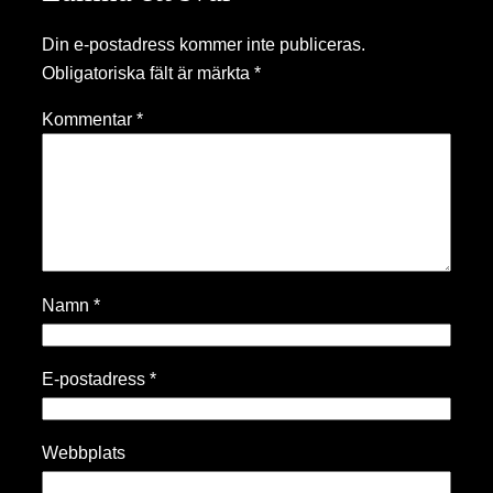
Din e-postadress kommer inte publiceras.
Obligatoriska fält är märkta
*
Kommentar
*
Namn
*
E-postadress
*
Webbplats