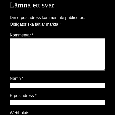
Lämna ett svar
Din e-postadress kommer inte publiceras.
Obligatoriska fält är märkta
*
Kommentar
*
Namn
*
E-postadress
*
Webbplats