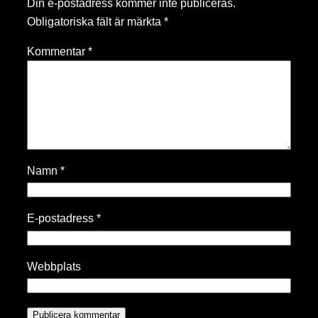
Din e-postadress kommer inte publiceras.
Obligatoriska fält är märkta
*
Kommentar
*
Namn
*
E-postadress
*
Webbplats