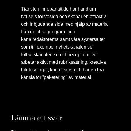
Tjänsten innebär att du har hand om
tv4.se:s förstasida och skapar en attraktiv
och inbjudande sida med hjälp av material
från de olika program- och
kanalredaktörerna samt våra systersajter
som till exempel nyhetskanalen.se,
fotbollskanalen.se och recept.nu. Du
arbetar aktivt med rubriksättning, kreativa
bildlösningar, korta texter och har en bra
känsla för ”paketering” av material.
Lämna ett svar