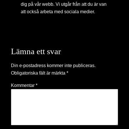
dig på vår webb. Vi ­utgår från att du är van
att också arbeta med sociala medier.
Lämna ett svar
Din e-postadress kommer inte publiceras.
Obligatoriska fält är märkta
*
Kommentar
*