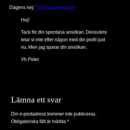
Dagens nej:
Tidningskompaniet
Hej!
Tack för din spontana ansökan. Dessvärre
letar vi inte efter någon med din profil just
nu. Men jag sparar din ansökan.
Vh Peter
Lämna ett svar
Din e-postadress kommer inte publiceras.
Obligatoriska fält är märkta
*