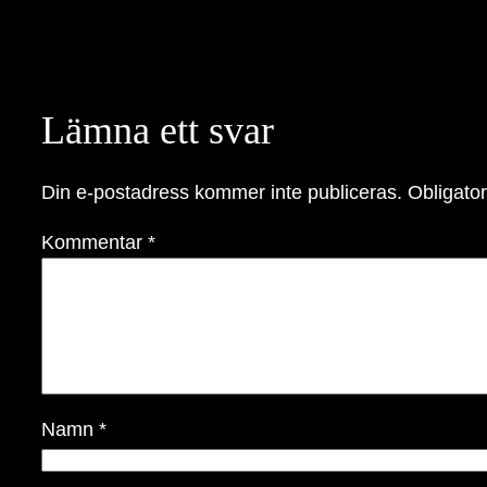
Lämna ett svar
Din e-postadress kommer inte publiceras.
Obligator
Kommentar
*
Namn
*