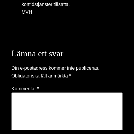
korttidstjänster tillsatta.
MVH
Lämna ett svar
Din e-postadress kommer inte publiceras.
Obligatoriska fält är märkta
*
Kommentar
*