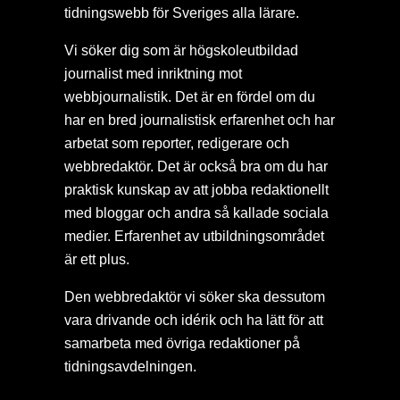
tidningswebb för Sveriges alla lärare.
Vi söker dig som är högskoleutbildad
journalist med inriktning mot
webbjournalistik. Det är en fördel om du
har en bred journalistisk erfarenhet och har
arbetat som reporter, redigerare och
webbredaktör. Det är också bra om du har
praktisk kunskap av att jobba redaktionellt
med bloggar och andra så kallade sociala
medier. Erfarenhet av utbildningsområdet
är ett plus.
Den webbredaktör vi söker ska dessutom
vara drivande och idérik och ha lätt för att
samarbeta med övriga redaktioner på
tidningsavdelningen.