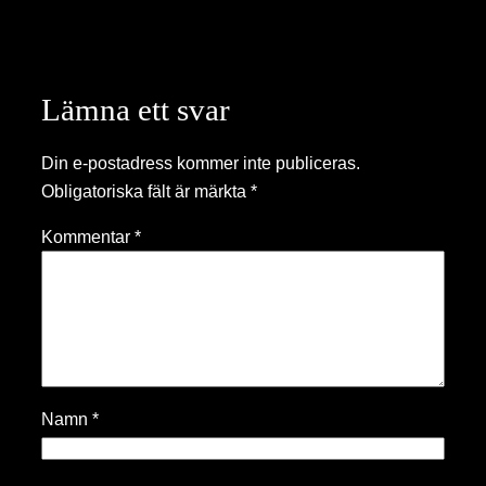
Lämna ett svar
Din e-postadress kommer inte publiceras.
Obligatoriska fält är märkta
*
Kommentar
*
Namn
*