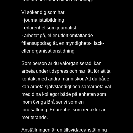
Vi söker dig som har:
· journalistutbildning
· erfarenhet som journalist
· arbetat på, eller utfört omfattande
frilansuppdrag åt, en myndighets-, fack-
eller organisationstidning
Som person är du välorganiserad, kan
arbeta under tidspress och har lätt för att ta
kontakt med andra människor. Att du både
kan arbeta självständigt och samarbeta väl
med dina kollegor både på enheten som
inom övriga Brå ser vi som en
förutsättning. Erfarenhet som redaktör är
meriterande.
Anställningen är en tillsvidareanställning