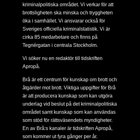
kriminalpolitiska området. Vi verkar för att
brottsligheten ska minska och tryggheten
öka i samhället. Vi ansvarar också för
Sveriges officiella kriminalstatistik. Vi är
cirka 85 medarbetare och finns på
Tegnérgatan i centrala Stockholm.
Vi söker nu en redaktör till tidskriften
Apropå.
Brå är ett centrum för kunskap om brott och
åtgärder mot brott. Viktiga uppgifter för Brå
är att producera kunskap som kan utgöra
underlag vid beslut på det kriminalpolitiska
området samt kunskap som kan användas
som stöd för rättsväsendets myndigheter.
En av Brå:s kanaler är tidskriften Apropå,
som kommer ut fyra gånger per år.