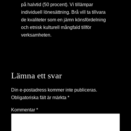
på halvtid (50 procent). Vi tillämpar
individuell lönesättning. Brå vill ta tillvara
de kvaliteter som en jämn könsfördelning
och etnisk kulturell mångfald tillför
verksamheten.
Lämna ett svar
Din e-postadress kommer inte publiceras.
Obligatoriska fält är märkta
*
Kommentar
*