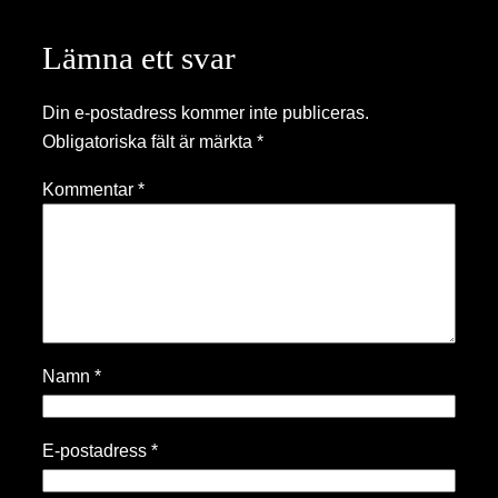
Lämna ett svar
Din e-postadress kommer inte publiceras.
Obligatoriska fält är märkta
*
Kommentar
*
Namn
*
E-postadress
*