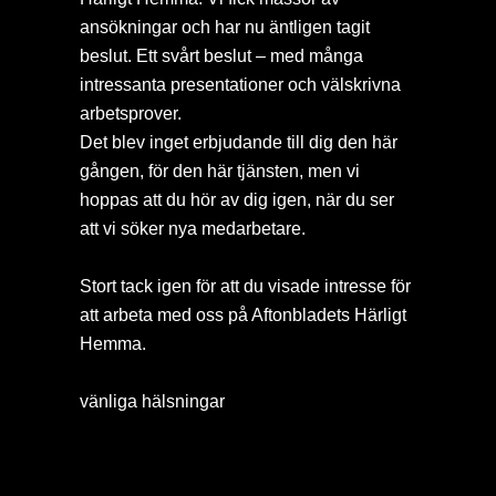
ansökningar och har nu äntligen tagit
beslut. Ett svårt beslut – med många
intressanta presentationer och välskrivna
arbetsprover.
Det blev inget erbjudande till dig den här
gången, för den här tjänsten, men vi
hoppas att du hör av dig igen, när du ser
att vi söker nya medarbetare.
Stort tack igen för att du visade intresse för
att arbeta med oss på Aftonbladets Härligt
Hemma.
vänliga hälsningar