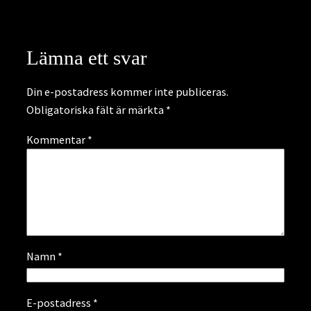
Lämna ett svar
Din e-postadress kommer inte publiceras.
Obligatoriska fält är märkta
*
Kommentar
*
Namn
*
E-postadress
*