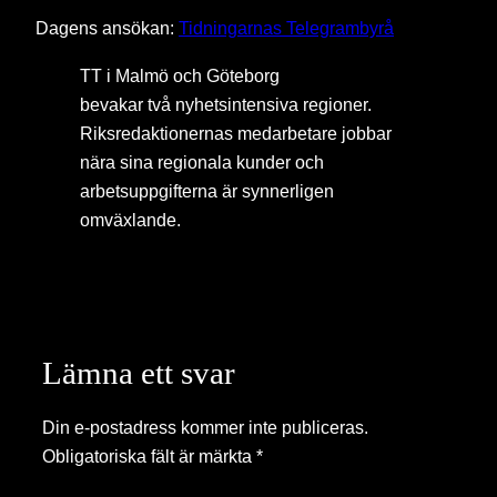
Dagens ansökan:
Tidningarnas Telegrambyrå
TT i Malmö och Göteborg
bevakar två nyhetsintensiva regioner.
Riksredaktionernas medarbetare jobbar
nära sina regionala kunder och
arbetsuppgifterna är synnerligen
omväxlande.
Lämna ett svar
Din e-postadress kommer inte publiceras.
Obligatoriska fält är märkta
*