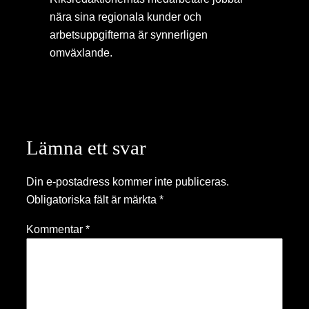
nära sina regionala kunder och
arbetsuppgifterna är synnerligen
omväxlande.
Lämna ett svar
Din e-postadress kommer inte publiceras.
Obligatoriska fält är märkta
*
Kommentar
*