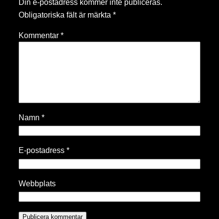
Din e-postadress kommer inte publiceras.
Obligatoriska fält är märkta
*
Kommentar
*
Namn
*
E-postadress
*
Webbplats