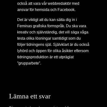
också att vara vår webbredaktör med
ansvar för hemsida och Facebook.
Det är viktigt att du kan sätta dig in i
Feminas grafiska formspråk. Du ska vara
kreativ och självständig, det vill säga våga
testa olika lösningar samtidigt som du
följer tidningens själ. Självklart är du också
lyhörd och öppen för olika åsikter eftersom
tidningsproduktion är ett utpräglat
”grupparbete”.
Lämna ett svar