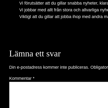
Vi förutsätter att du gillar snabba nyheter, kla
Vi jobbar med allt från stora och allvarliga nyh
Viktigt att du gillar att jobba ihop med andra m
Lämna ett svar
Din e-postadress kommer inte publiceras.
Obligator
Kommentar
*