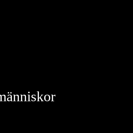
 människor