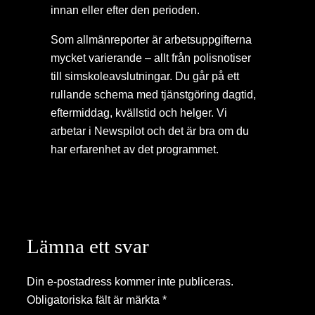
innan eller efter den perioden.
Som allmänreporter är arbetsuppgifterna
mycket varierande – allt från polisnotiser
till simskoleavslutningar. Du går på ett
rullande schema med tjänstgöring dagtid,
eftermiddag, kvällstid och helger. Vi
arbetar i Newspilot och det är bra om du
har erfarenhet av det programmet.
Lämna ett svar
Din e-postadress kommer inte publiceras.
Obligatoriska fält är märkta
*