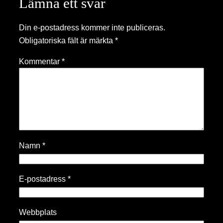
Lämna ett svar
Din e-postadress kommer inte publiceras.
Obligatoriska fält är märkta
*
Kommentar
*
Namn
*
E-postadress
*
Webbplats