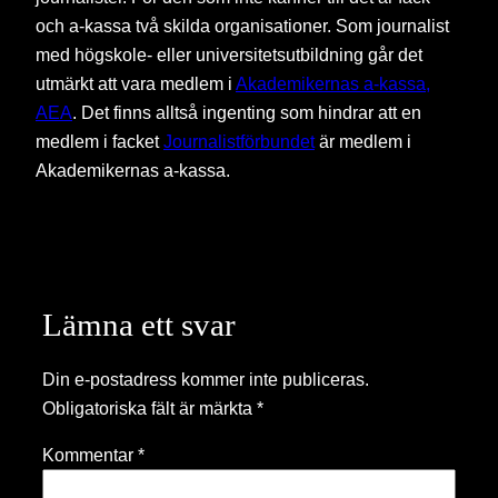
och a-kassa två skilda organisationer. Som journalist
med högskole- eller universitetsutbildning går det
utmärkt att vara medlem i
Akademikernas a-kassa,
AEA
. Det finns alltså ingenting som hindrar att en
medlem i facket
Journalistförbundet
är medlem i
Akademikernas a-kassa.
Lämna ett svar
Din e-postadress kommer inte publiceras.
Obligatoriska fält är märkta
*
Kommentar
*