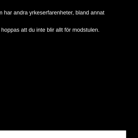
som har andra yrkeserfarenheter, bland annat
hoppas att du inte blir allt för modstulen.