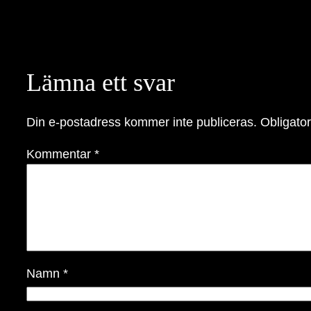
Lämna ett svar
Din e-postadress kommer inte publiceras.
Obligator
Kommentar
*
Namn
*