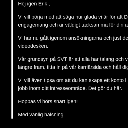
Hej igen Erik ,
Vi vill börja med att säga hur glada vi är för att 
engagemang och är väldigt tacksamma för din 
Vi har nu gått igenom ansökningarna och just den
videodesken.
Vår grundsyn på SVT är att alla har talang och v
längre fram, titta in på vår karriärsida och håll d
Vi vill även tipsa om att du kan skapa ett konto i
jobb inom ditt intresseområde. Det gör du här.
Hoppas vi hörs snart igen!
Med vänlig hälsning