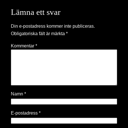
Lämna ett svar
Din e-postadress kommer inte publiceras.
Obligatoriska fält är märkta
*
Kommentar
*
Namn
*
E-postadress
*