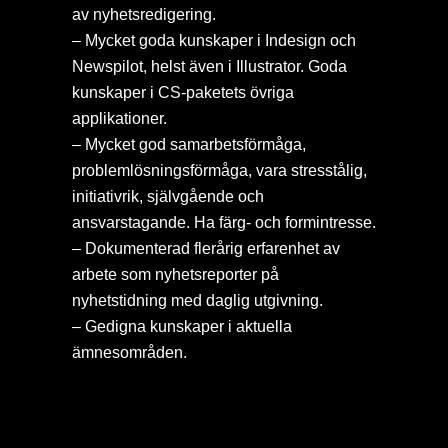
av nyhetsredigering.
– Mycket goda kunskaper i Indesign och
Newspilot, helst även i Illustrator. Goda
kunskaper i CS-paketets övriga
applikationer.
– Mycket god samarbetsförmåga,
problemlösningsförmåga, vara stresstålig,
initiativrik, självgående och
ansvarstagande. Ha färg- och formintresse.
– Dokumenterad flerårig erfarenhet av
arbete som nyhetsreporter på
nyhetstidning med daglig utgivning.
– Gedigna kunskaper i aktuella
ämnesområden.