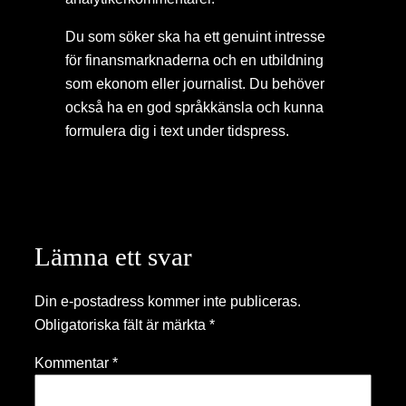
Du som söker ska ha ett genuint intresse
för finansmarknaderna och en utbildning
som ekonom eller journalist. Du behöver
också ha en god språkkänsla och kunna
formulera dig i text under tidspress.
Lämna ett svar
Din e-postadress kommer inte publiceras.
Obligatoriska fält är märkta
*
Kommentar
*