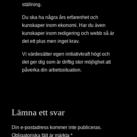
ställning.
Du ska ha några års erfarenhet och
kunskaper inom ekonomi. Har du även
kunskaper inom redigering och webb så är
det ett plus men inget krav.
Vi värdesätter egen initiativkraft högt och
det ger dig som är driftig stor möjlighet att
påverka din arbetssituation.
Lämna ett svar
Din e-postadress kommer inte publiceras.
Obligatoriska fält är märkta
*