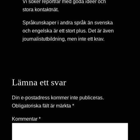
Vi söker reportrar med goda idéer och
stora kontaktnät.
Språkunskaper i andra språk än svenska
och engelska är ett stort plus. Det är även
journalistutbildning, men inte ett krav.
Lämna ett svar
Din e-postadress kommer inte publiceras.
Obligatoriska fält är märkta
*
Kommentar
*