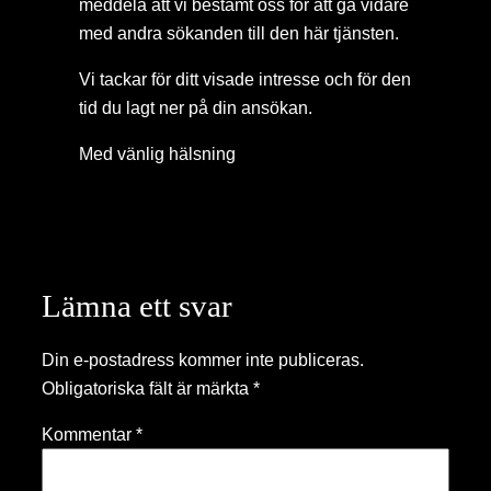
meddela att vi bestämt oss för att gå vidare
med andra sökanden till den här tjänsten.
Vi tackar för ditt visade intresse och för den
tid du lagt ner på din ansökan.
Med vänlig hälsning
Lämna ett svar
Din e-postadress kommer inte publiceras.
Obligatoriska fält är märkta
*
Kommentar
*