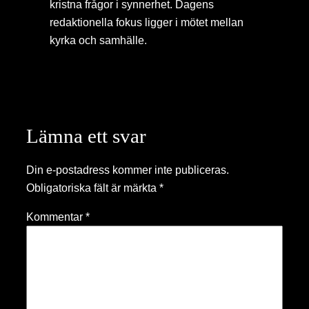
kristna frågor i synnerhet. Dagens
redaktionella fokus ligger i mötet mellan
kyrka och samhälle.
Lämna ett svar
Din e-postadress kommer inte publiceras.
Obligatoriska fält är märkta
*
Kommentar
*