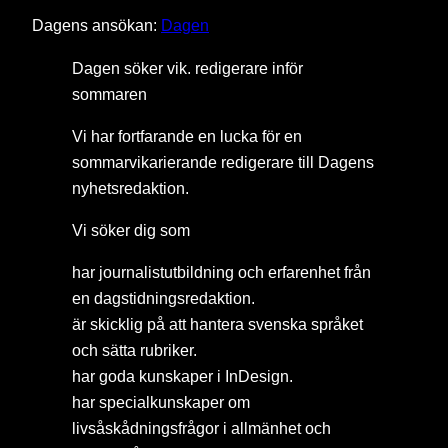
Dagens ansökan:
Dagen
Dagen söker vik. redigerare inför
sommaren
Vi har fortfarande en lucka för en
sommarvikarierande redigerare till Dagens
nyhetsredaktion.
Vi söker dig som
har journalistutbildning och erfarenhet från
en dagstidningsredaktion.
är skicklig på att hantera svenska språket
och sätta rubriker.
har goda kunskaper i InDesign.
har specialkunskaper om
livsåskådningsfrågor i allmänhet och