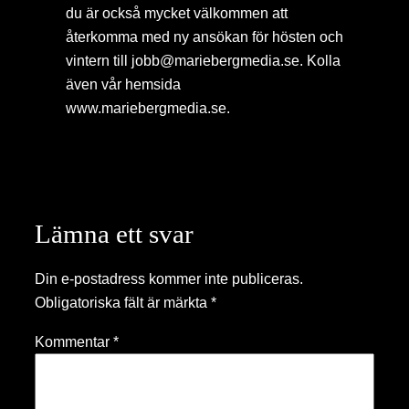
du är också mycket välkommen att
återkomma med ny ansökan för hösten och
vintern till jobb@mariebergmedia.se. Kolla
även vår hemsida
www.mariebergmedia.se.
Lämna ett svar
Din e-postadress kommer inte publiceras.
Obligatoriska fält är märkta
*
Kommentar
*