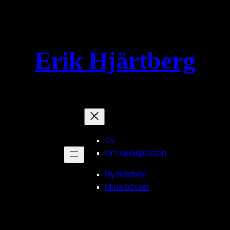
Erik Hjärtberg
Cv
Om webbplatsen
Nyhetsbrev
Mina böcker