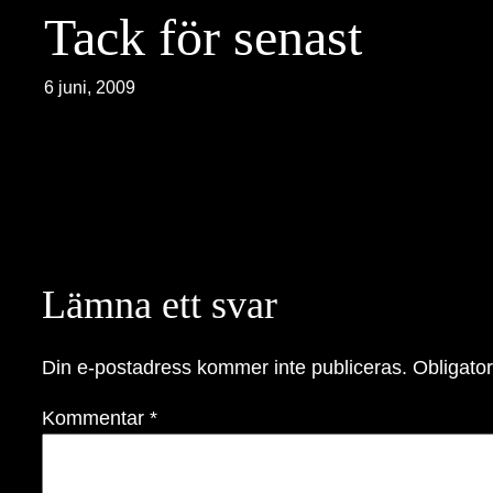
Tack för senast
6 juni, 2009
Lämna ett svar
Din e-postadress kommer inte publiceras.
Obligator
Kommentar
*